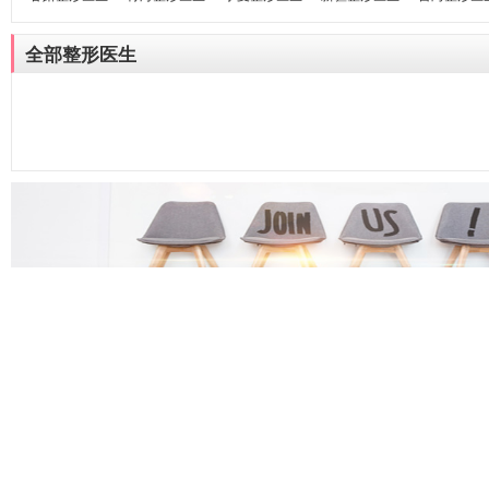
全部整形医生