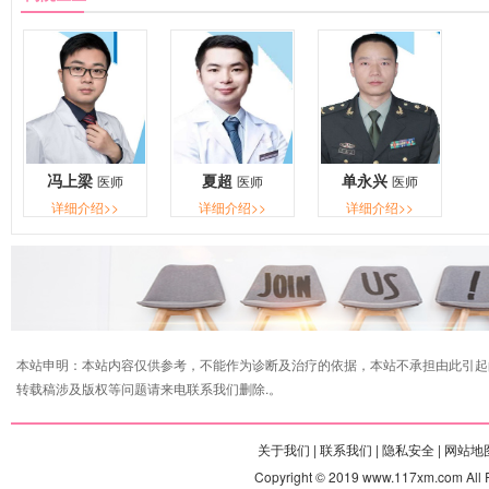
冯上梁
夏超
单永兴
医师
医师
医师
详细介绍>>
详细介绍>>
详细介绍>>
本站申明：本站内容仅供参考，不能作为诊断及治疗的依据，本站不承担由此引起
转载稿涉及版权等问题请来电联系我们删除.。
关于我们 |
联系我们 |
隐私安全 |
网站地图
Copyright © 2019 www.117xm.com