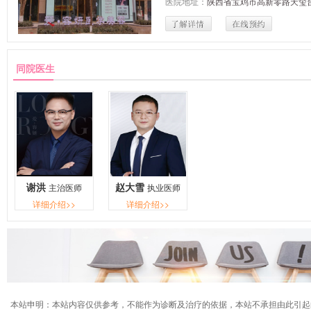
医院地址：
陕西省宝鸡市高新零路天玺台
同院医生
谢洪
赵大雪
主治医师
执业医师
详细介绍>>
详细介绍>>
本站申明：本站内容仅供参考，不能作为诊断及治疗的依据，本站不承担由此引起