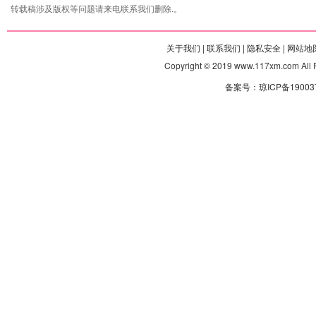
转载稿涉及版权等问题请来电联系我们删除.。
关于我们 |
联系我们 |
隐私安全 |
网站地图
Copyright © 2019 www.117xm.com
备案号：琼ICP备190037