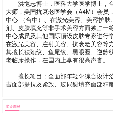
洪恺志博士，医科大学医学博士，台
大师，美国抗衰老医学会（A4M）会员
中心 （台中）、在激光美容、美容护肤
剂、皮肤填充等非手术美容方面独占一
中心成员及其他国际顶级皮肤专家进行
在激光美容、注射美容、抗衰老美容等
其擅长祛颈纹、鱼尾纹、黑眼圈、逆龄
老临床操作，在国内上享有很高声誉。
擅长项目：全面部年轻化综合设计治疗、
吉面部提拉及紧致、玻尿酸填充面部精
坐诊医院