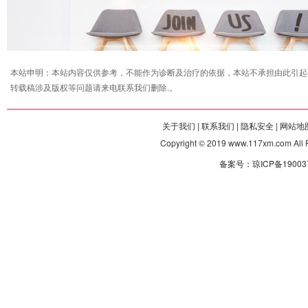
本站申明：本站内容仅供参考，不能作为诊断及治疗的依据，本站不承担由此引起
转载稿涉及版权等问题请来电联系我们删除.。
关于我们 |
联系我们 |
隐私安全 |
网站地图
Copyright © 2019 www.117xm.com
备案号：琼ICP备190037