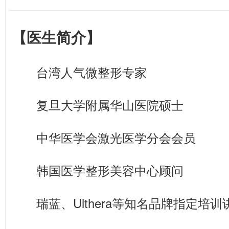
【医生简介】
台湾人气微整形专家
复旦大学附属华山医院硕士
中华医学会激光医学分会会员
韩国医学整形美容中心顾问
瑞蓝、Ulthera等知名品牌指定培训