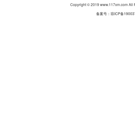
Copyright © 2019 www.117xm.com
备案号：琼ICP备190037