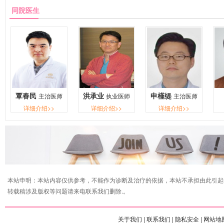
同院医生
覃春民
洪承业
申槿缇
主治医师
执业医师
主治医师
详细介绍>>
详细介绍>>
详细介绍>>
本站申明：本站内容仅供参考，不能作为诊断及治疗的依据，本站不承担由此引起
转载稿涉及版权等问题请来电联系我们删除.。
关于我们 |
联系我们 |
隐私安全 |
网站地图