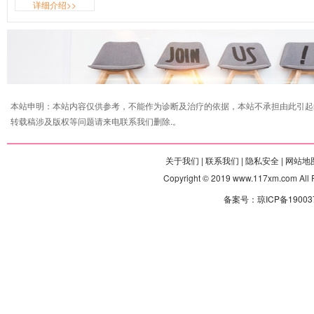
详细介绍>>
本站申明：本站内容仅供参考，不能作为诊断及治疗的依据，本站不承担由此引起
转载稿涉及版权等问题请来电联系我们删除.。
关于我们 |
联系我们 |
隐私安全 |
网站地图
Copyright © 2019 www.117xm.com
备案号：琼ICP备190037